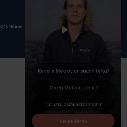
2026 Metroc.