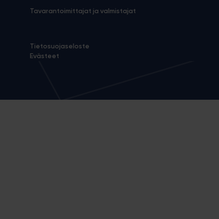
Tavarantoimittajat ja valmistajat
Tietosuojaseloste
Evästeet